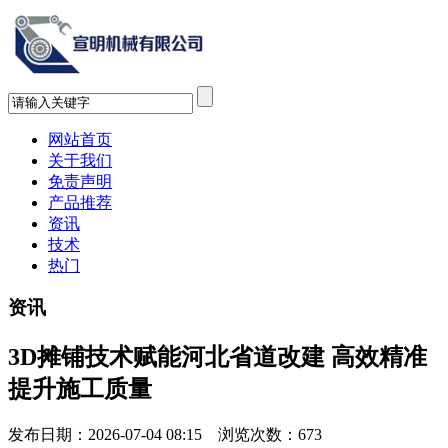
网站首页
关于我们
免责声明
产品推荐
资讯
技术
热门
资讯
3D摊铺技术赋能河北省道改建 高效精准
提升施工质量
发布日期：2026-07-04 08:15 浏览次数：
673