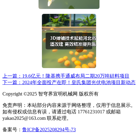
上一篇：19.6亿元！隆基携手通威布局二期20万吨硅料项目
下一篇：2024年全面投产在即！皇氏集团光伏电池项目新动态
Copyright ©2025 智穹界宣明机械网 版权所有
免责声明：本站部分内容来源于网络整理，仅用于信息展示。
如有侵权或信息有误，请通过电话 17761231017 或邮箱
yakao2025@163.com 联系处理。
备案号：
鲁ICP备2025208294号-73