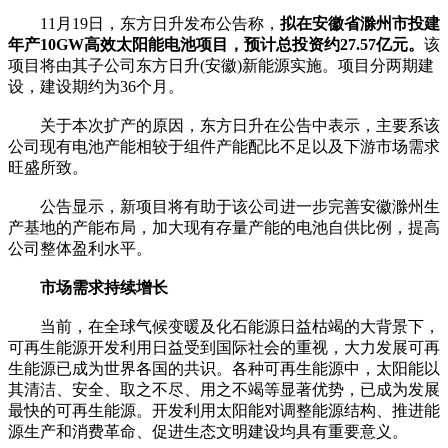
11月19日，东方日升发布公告称，
拟在安徽省滁州市投建
年产10GW高效太阳能电池项目，预计总投资约27.57亿元。
该
项目将由其子公司东方日升(安徽)新能源实施。项目分两期建
设，建设期约为36个月。
关于本次扩产的原因，东方日升在公告中表示，主要系该
公司现有电池产能相较于组件产能配比不足以及下游市场需求
旺盛所致。
公告显示，新项目将有助于该公司进一步完善安徽滁州生
产基地的产能布局，加大现有存量产能的电池自供比例，提高
公司整体盈利水平。
市场需求持续增长
当前，在全球气候变暖及化石能源日益枯竭的大背景下，
可再生能源开发利用日益受到国际社会的重视，大力发展可再
生能源已成为世界各国的共识。各种可再生能源中，太阳能以
其清洁、安全、取之不尽、用之不竭等显著优势，已成为发展
最快的可再生能源。开发利用太阳能对调整能源结构、推进能
源生产和消费革命、促进生态文明建设均具有重要意义。