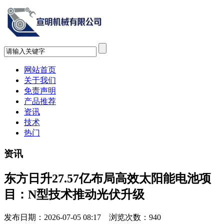
网站首页
关于我们
免责声明
产品推荐
资讯
技术
热门
资讯
东方日升27.57亿布局高效太阳能电池项
目：N型技术推动光伏升级
发布日期：2026-07-05 08:17 浏览次数：
940