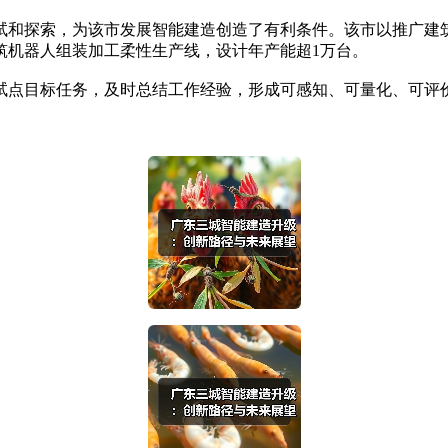
和探索，为该市发展智能建造创造了有利条件。该市以推广建筑
筑机器人组装加工柔性生产线，设计年产能超1万台。
点目标任务，及时总结工作经验，形成可感知、可量化、可评价