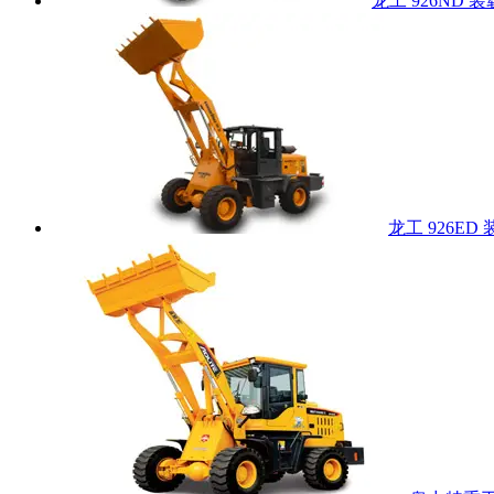
龙工 926ND 
龙工 926ED