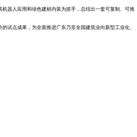
机器人应用和绿色建材内装为抓手，总结出一套可复制、可推
的试点成果，为全面推进广东乃至全国建筑业向新型工业化、