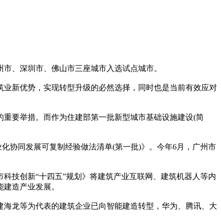
州市、深圳市、佛山市三座城市入选试点城市。
业新优势，实现转型升级的必然选择，同时也是当前有效应对
重要举措。而作为住建部第一批新型城市基础设施建设(简
化协同发展可复制经验做法清单(第一批)》。今年6月，广州市
科技创新“十四五”规划》将建筑产业互联网、建筑机器人等内
能建造产业发展。
海龙等为代表的建筑企业已向智能建造转型，华为、腾讯、大