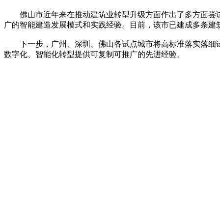
佛山市近年来在推动建筑业转型升级方面作出了多方面尝试
广的智能建造发展模式和实践经验。目前，该市已建成多条建
下一步，广州、深圳、佛山各试点城市将高标准落实落细试
数字化、智能化转型提供可复制可推广的先进经验。