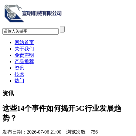
网站首页
关于我们
免责声明
产品推荐
资讯
技术
热门
资讯
这些14个事件如何揭开5G行业发展趋
势？
发布日期：2026-07-06 21:00 浏览次数：
756