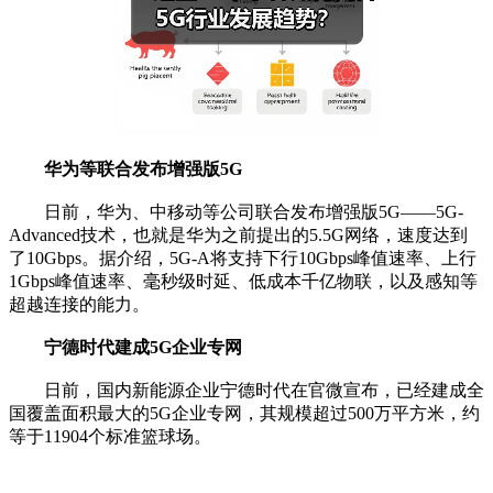
华为等联合发布增强版5G
日前，华为、中移动等公司联合发布增强版5G——5G-
Advanced技术，也就是华为之前提出的5.5G网络，速度达到
了10Gbps。据介绍，5G-A将支持下行10Gbps峰值速率、上行
1Gbps峰值速率、毫秒级时延、低成本千亿物联，以及感知等
超越连接的能力。
宁德时代建成5G企业专网
日前，国内新能源企业宁德时代在官微宣布，已经建成全
国覆盖面积最大的5G企业专网，其规模超过500万平方米，约
等于11904个标准篮球场。