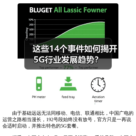
由于基础远远无法同移动、电信、联通相比，中国广电的
运营之路相当漫长，192号段始终没有放号，官方只是一再说
会适时启动，并推出特色的5G套餐。