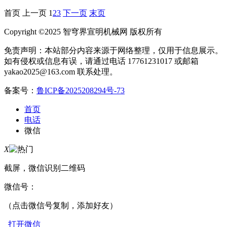
首页
上一页
1
2
3
下一页
末页
Copyright ©2025 智穹界宣明机械网 版权所有
免责声明：本站部分内容来源于网络整理，仅用于信息展示。
如有侵权或信息有误，请通过电话 17761231017 或邮箱
yakao2025@163.com 联系处理。
备案号：
鲁ICP备2025208294号-73
首页
电话
微信
X
截屏，微信识别二维码
微信号：
（点击微信号复制，添加好友）
打开微信