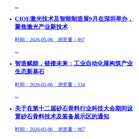
...
CIOE激光技术及智能制造展9月在深圳举办，
聚焦激光产业新技术
时间：2026-05-06 浏览量：897
...
智造赋能，链接未来：工业自动化展构筑产业
生态新基石
时间：2026-05-06 浏览量：534
...
关于在第十二届砂石骨料行业科技大会期间设
置砂石骨料技术及装备展示区的通知
时间：2026-05-06 浏览量：967