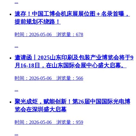
...
速存！中国工博会机床展展位图＋名录首曝，
提前规划不绕路！
时间：2026-05-06 浏览量：678
...
邀请函丨2025山东印刷及包装产业博览会将于9
月16-18日，在山东国际会展中心盛大启幕。
时间：2026-05-06 浏览量：566
...
聚光成炬，赋能创新！第26届中国国际光电博
览会在深圳盛大启幕
时间：2026-05-06 浏览量：959
...