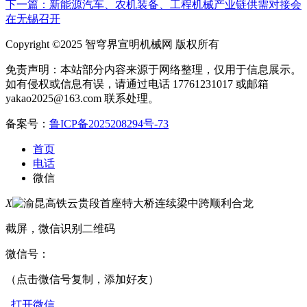
下一篇：新能源汽车、农机装备、工程机械产业链供需对接会
在无锡召开
Copyright ©2025 智穹界宣明机械网 版权所有
免责声明：本站部分内容来源于网络整理，仅用于信息展示。
如有侵权或信息有误，请通过电话 17761231017 或邮箱
yakao2025@163.com 联系处理。
备案号：
鲁ICP备2025208294号-73
首页
电话
微信
X
截屏，微信识别二维码
微信号：
（点击微信号复制，添加好友）
打开微信