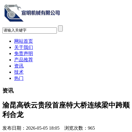
网站首页
关于我们
免责声明
产品推荐
资讯
技术
热门
资讯
渝昆高铁云贵段首座特大桥连续梁中跨顺
利合龙
发布日期：2026-05-05 18:05 浏览次数：
965