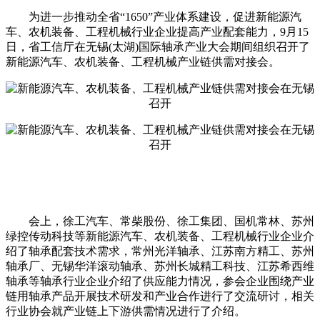
为进一步推动全省“1650”产业体系建设，促进新能源汽
车、农机装备、工程机械行业企业提高产业配套能力，9月15
日，省工信厅在无锡(太湖)国际轴承产业大会期间组织召开了
新能源汽车、农机装备、工程机械产业链供需对接会。
会上，徐工汽车、常柴股份、徐工集团、国机常林、苏州
绿控传动科技等新能源汽车、农机装备、工程机械行业企业介
绍了轴承配套技术需求，常州光洋轴承、江苏南方精工、苏州
轴承厂、无锡华洋滚动轴承、苏州长城精工科技、江苏希西维
轴承等轴承行业企业介绍了供应能力情况，参会企业围绕产业
链用轴承产品开展技术研发和产业合作进行了交流研讨，相关
行业协会就产业链上下游供需情况进行了介绍。