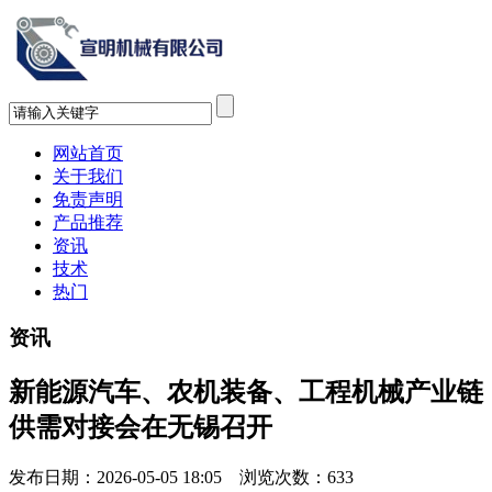
网站首页
关于我们
免责声明
产品推荐
资讯
技术
热门
资讯
新能源汽车、农机装备、工程机械产业链
供需对接会在无锡召开
发布日期：2026-05-05 18:05 浏览次数：
633