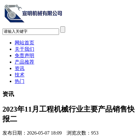
网站首页
关于我们
免责声明
产品推荐
资讯
技术
热门
资讯
2023年11月工程机械行业主要产品销售快
报二
发布日期：2026-05-07 18:09 浏览次数：
953