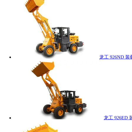
龙工 926ND 
龙工 926ED