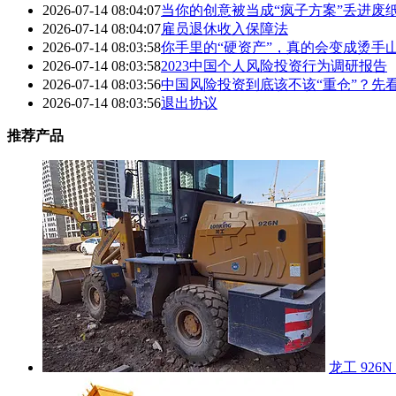
2026-07-14 08:04:07
当你的创意被当成“疯子方案”丢进废
2026-07-14 08:04:07
雇员退休收入保障法
2026-07-14 08:03:58
你手里的“硬资产”，真的会变成烫手
2026-07-14 08:03:58
2023中国个人风险投资行为调研报告
2026-07-14 08:03:56
中国风险投资到底该不该“重仓”？先
2026-07-14 08:03:56
退出协议
推荐产品
龙工 926