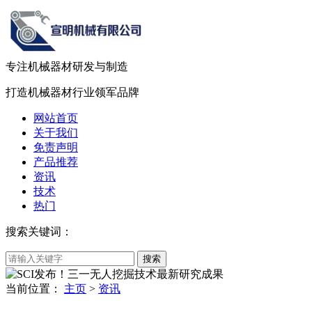
专注机械器材
研发
与
制造
打造机械器材
行业领军品牌
网站首页
关于我们
免责声明
产品推荐
资讯
技术
热门
搜索关键词：
当前位置：
主页
>
资讯