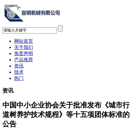
网站首页
关于我们
免责声明
产品推荐
资讯
技术
热门
资讯
中国中小企业协会关于批准发布《城市行
道树养护技术规程》等十五项团体标准的
公告