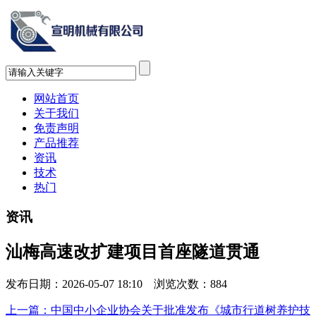
网站首页
关于我们
免责声明
产品推荐
资讯
技术
热门
资讯
汕梅高速改扩建项目首座隧道贯通
发布日期：2026-05-07 18:10 浏览次数：
884
上一篇：中国中小企业协会关于批准发布《城市行道树养护技