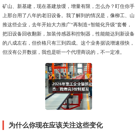
矿山、新基建，现在基建放缓，增量有限，怎么办？盯住你手
上那台用了八年的老旧设备。我了解到的情况是，像柳工、山
推这些企业，去年开始大力推广“再制造+智能化升级”套餐，
把旧设备回收翻新，加装传感器和控制器，性能能达到新设备
的八成左右，但价格只有三到四成。这个业务据说增速很快，
但没有公开数据，我也是听一个代理商说的，不一定准。
为什么你现在应该关注这些变化