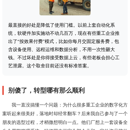
最直接的好处是降低了使用门槛。以前上套自动化系
统，软硬件加实施动不动几百万，现在有些重工企业推
出了“按效果付费”模式，比如你每月交固定服务费，包
含设备使用、远程运维和数据分析，不用一次性砸大
钱。不过坏处是你得接受数据上云，有些老板会担心工
艺泄露。这个取舍目前还没有标准答案。
别傻了，转型哪有那么顺利
我一直没搞懂一个问题：为什么很多重工企业的数字化方
案听起来很美好，落地时却经常翻车？后来我自己参与了一个
朋友的选型过程，才稍微想明白一点。他们厂想上一套设备全