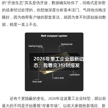
的“开放生态”其实是伪开放，数据确实给你了，但格式是加密
的或者经过处理的，你想做深度分析基本没门。气得他当晚没
睡好，因为他帮客户做的那套算法，就因为拿不到原始振动数
据，精度一直上不去。
还有个更隐蔽的变化。2026年这波重工企业转型，跟以前
最大的不同是开始重视“存量市场”。以前大家都抢新项目、新