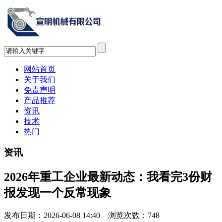
网站首页
关于我们
免责声明
产品推荐
资讯
技术
热门
资讯
2026年重工企业最新动态：我看完3份财
报发现一个反常现象
发布日期：2026-06-08 14:40 浏览次数：
748