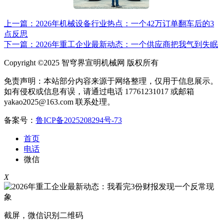
上一篇：2026年机械设备行业热点：一个42万订单翻车后的3
点反思
下一篇：2026年重工企业最新动态：一个供应商把我气到失眠
Copyright ©2025 智穹界宣明机械网 版权所有
免责声明：本站部分内容来源于网络整理，仅用于信息展示。
如有侵权或信息有误，请通过电话 17761231017 或邮箱
yakao2025@163.com 联系处理。
备案号：
鲁ICP备2025208294号-73
首页
电话
微信
X
截屏，微信识别二维码