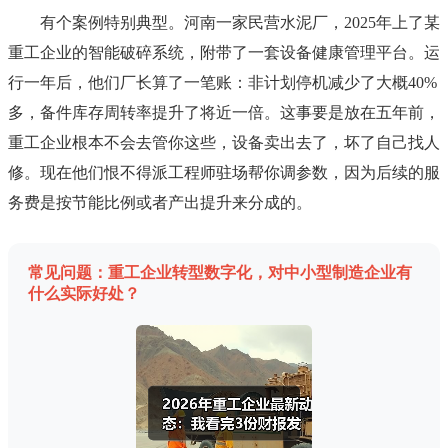
有个案例特别典型。河南一家民营水泥厂，2025年上了某
重工企业的智能破碎系统，附带了一套设备健康管理平台。运
行一年后，他们厂长算了一笔账：非计划停机减少了大概40%
多，备件库存周转率提升了将近一倍。这事要是放在五年前，
重工企业根本不会去管你这些，设备卖出去了，坏了自己找人
修。现在他们恨不得派工程师驻场帮你调参数，因为后续的服
务费是按节能比例或者产出提升来分成的。
常见问题：重工企业转型数字化，对中小型制造企业有
什么实际好处？