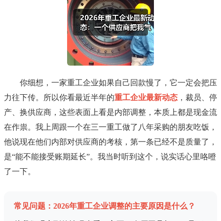
你细想，一家重工企业如果自己回款慢了，它一定会把压
力往下传。所以你看最近半年的
重工企业最新动态
，裁员、停
产、换供应商，这些表面上看是内部调整，本质上都是现金流
在作祟。我上周跟一个在三一重工做了八年采购的朋友吃饭，
他说现在他们内部对供应商的考核，第一条已经不是质量了，
是“能不能接受账期延长”。我当时听到这个，说实话心里咯噔
了一下。
常见问题：2026年重工企业调整的主要原因是什么？