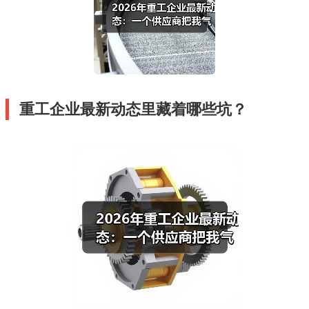
重工企业最新动态里藏着哪些坑？