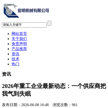
网站首页
关于我们
免责声明
产品推荐
资讯
技术
热门
资讯
2026年重工企业最新动态：一个供应商把
我气到失眠
发布日期：2026-06-08 16:48 浏览次数：
961