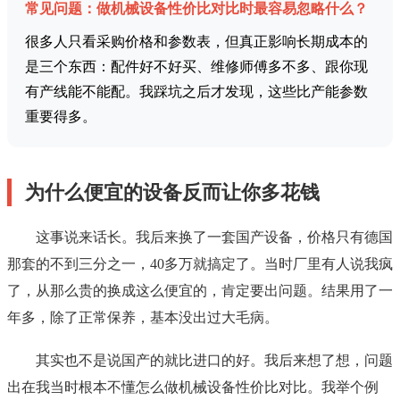
常见问题：做机械设备性价比对比时最容易忽略什么？
很多人只看采购价格和参数表，但真正影响长期成本的
是三个东西：配件好不好买、维修师傅多不多、跟你现
有产线能不能配。我踩坑之后才发现，这些比产能参数
重要得多。
为什么便宜的设备反而让你多花钱
这事说来话长。我后来换了一套国产设备，价格只有德国
那套的不到三分之一，40多万就搞定了。当时厂里有人说我疯
了，从那么贵的换成这么便宜的，肯定要出问题。结果用了一
年多，除了正常保养，基本没出过大毛病。
其实也不是说国产的就比进口的好。我后来想了想，问题
出在我当时根本不懂怎么做机械设备性价比对比。我举个例