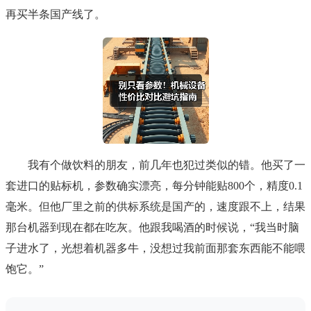
再买半条国产线了。
我有个做饮料的朋友，前几年也犯过类似的错。他买了一
套进口的贴标机，参数确实漂亮，每分钟能贴800个，精度0.1
毫米。但他厂里之前的供标系统是国产的，速度跟不上，结果
那台机器到现在都在吃灰。他跟我喝酒的时候说，“我当时脑
子进水了，光想着机器多牛，没想过我前面那套东西能不能喂
饱它。”