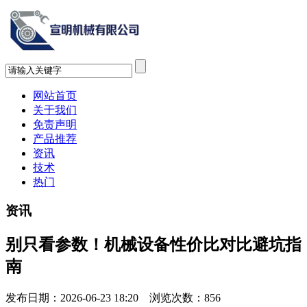
网站首页
关于我们
免责声明
产品推荐
资讯
技术
热门
资讯
别只看参数！机械设备性价比对比避坑指
南
发布日期：2026-06-23 18:20 浏览次数：
856