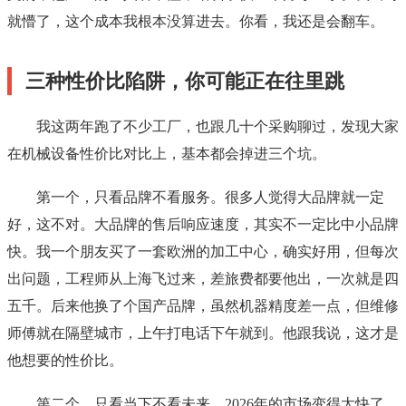
就懵了，这个成本我根本没算进去。你看，我还是会翻车。
三种性价比陷阱，你可能正在往里跳
我这两年跑了不少工厂，也跟几十个采购聊过，发现大家
在机械设备性价比对比上，基本都会掉进三个坑。
第一个，只看品牌不看服务。很多人觉得大品牌就一定
好，这不对。大品牌的售后响应速度，其实不一定比中小品牌
快。我一个朋友买了一套欧洲的加工中心，确实好用，但每次
出问题，工程师从上海飞过来，差旅费都要他出，一次就是四
五千。后来他换了个国产品牌，虽然机器精度差一点，但维修
师傅就在隔壁城市，上午打电话下午就到。他跟我说，这才是
他想要的性价比。
第二个，只看当下不看未来。2026年的市场变得太快了，