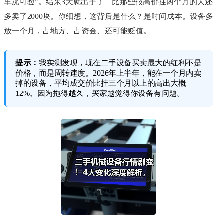
车况可验”。结果3天就出手了，比那些报高价挂两个月的人还
多卖了2000块。你细想，这背后是什么？是时间成本。设备多
放一个月，占地方、占资金、还可能贬值。
提示：
我实测发现，现在二手设备买卖最大的红利不是
价格，而是周转速度。2026年上半年，能在一个月内卖
掉的设备，平均成交价比挂三个月以上的高出大概
12%。因为拖得越久，买家越觉得你设备有问题。