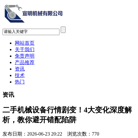
网站首页
关于我们
免责声明
产品推荐
资讯
技术
热门
资讯
二手机械设备行情剧变！4大变化深度解
析，教你避开错配陷阱
发布日期：2026-06-23 20:22 浏览次数：
770