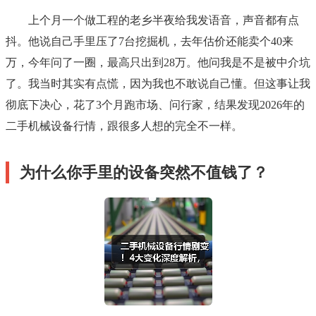
上个月一个做工程的老乡半夜给我发语音，声音都有点
抖。他说自己手里压了7台挖掘机，去年估价还能卖个40来
万，今年问了一圈，最高只出到28万。他问我是不是被中介坑
了。我当时其实有点慌，因为我也不敢说自己懂。但这事让我
彻底下决心，花了3个月跑市场、问行家，结果发现2026年的
二手机械设备行情，跟很多人想的完全不一样。
为什么你手里的设备突然不值钱了？