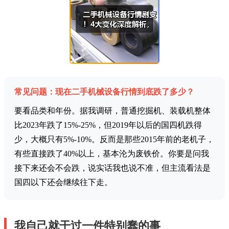
常见问题：现在二手机械设备行情到底跌了多少？
要看品类和年份。据我调研，普通挖掘机、装载机整体
比2023年跌了15%-25%，但2019年以后的国四机跌得
少，大概只有5%-10%。反而是那些2015年前的老机子，
有些直接跌了40%以上，基本沦为废铁价。你要是问我
接下来还会不会跌，说实话我也说不准，但主流看法是
国四以下还会继续往下走。
我自己就干过一件特别蠢的事