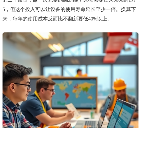
5，但这个投入可以让设备的使用寿命延长至少一倍。换算下
来，每年的使用成本反而比不翻新要低40%以上。