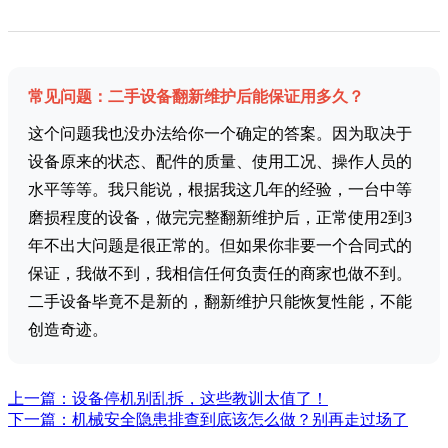
常见问题：二手设备翻新维护后能保证用多久？
这个问题我也没办法给你一个确定的答案。因为取决于
设备原来的状态、配件的质量、使用工况、操作人员的
水平等等。我只能说，根据我这几年的经验，一台中等
磨损程度的设备，做完完整翻新维护后，正常使用2到3
年不出大问题是很正常的。但如果你非要一个合同式的
保证，我做不到，我相信任何负责任的商家也做不到。
二手设备毕竟不是新的，翻新维护只能恢复性能，不能
创造奇迹。
上一篇：设备停机别乱拆，这些教训太值了！
下一篇：机械安全隐患排查到底该怎么做？别再走过场了