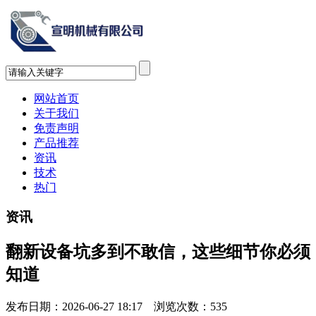
网站首页
关于我们
免责声明
产品推荐
资讯
技术
热门
资讯
翻新设备坑多到不敢信，这些细节你必须
知道
发布日期：2026-06-27 18:17 浏览次数：
535