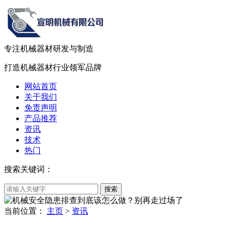
专注机械器材
研发
与
制造
打造机械器材
行业领军品牌
网站首页
关于我们
免责声明
产品推荐
资讯
技术
热门
搜索关键词：
当前位置：
主页
>
资讯