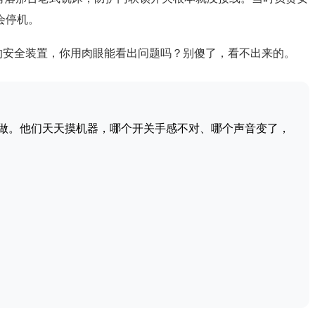
会停机。
证的安全装置，你用肉眼能看出问题吗？别傻了，看不出来的。
做。他们天天摸机器，哪个开关手感不对、哪个声音变了，