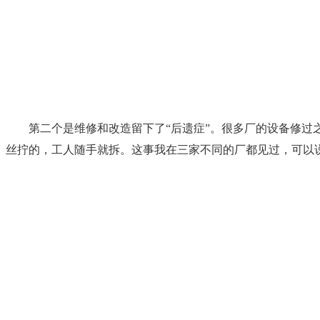
第二个是维修和改造留下了“后遗症”。很多厂的设备修
丝拧的，工人随手就拆。这事我在三家不同的厂都见过，可以