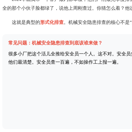
全的那个小伙子脸都绿了，说他上周刚查过。你猜怎么着？他
这就是典型的
形式化排查
。机械安全隐患排查的核心不是
常见问题：机械安全隐患排查到底该谁来做？
很多小厂把这个活儿全推给安全员一个人。这不对。安全员
他们最清楚。安全员查一百遍，不如操作工上报一遍。