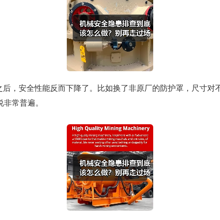
过之后，安全性能反而下降了。比如换了非原厂的防护罩，尺寸对
说非常普遍。