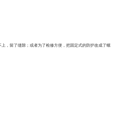
不上，留了缝隙；或者为了检修方便，把固定式的防护改成了螺